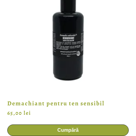
Demachiant pentru ten sensibil
65,00
lei
Cumpără