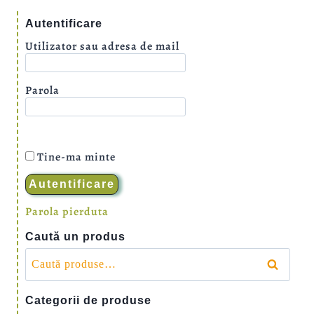
Autentificare
Utilizator sau adresa de mail
Parola
Tine-ma minte
Parola pierduta
Caută un produs
Caută
după:
Caută
Categorii de produse